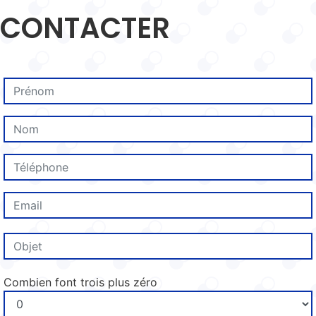
CONTACTER
Combien font trois plus zéro