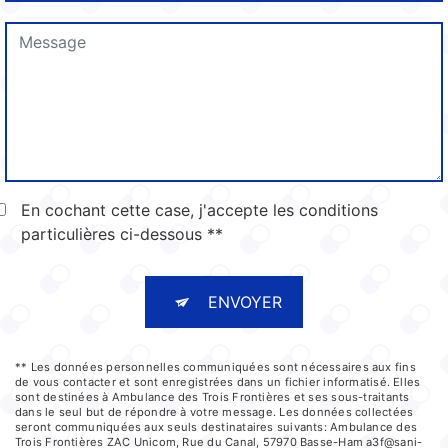
En cochant cette case, j'accepte les conditions
particulières ci-dessous **
ENVOYER
** Les données personnelles communiquées sont nécessaires aux fins
de vous contacter et sont enregistrées dans un fichier informatisé. Elles
sont destinées à Ambulance des Trois Frontières et ses sous-traitants
dans le seul but de répondre à votre message. Les données collectées
seront communiquées aux seuls destinataires suivants: Ambulance des
Trois Frontières ZAC Unicom, Rue du Canal, 57970 Basse-Ham a3f@sani-