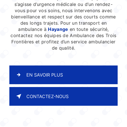
s’agisse d’urgence médicale ou d’un rendez-
vous pour vos soins, nous intervenons avec
bienveillance et respect sur des courts comme
des longs trajets. Pour un transport en
ambulance à
Hayange
en toute sécurité,
contactez nos équipes de Ambulance des Trois
Frontières et profitez d’un service ambulancier
de qualité.
EN SAVOIR PLUS
CONTACTEZ-NOUS