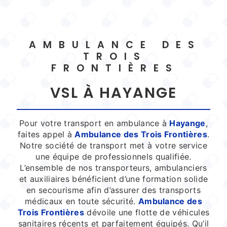
AMBULANCE DES
TROIS
FRONTIÈRES
VSL À HAYANGE
Pour votre transport en ambulance à
Hayange
,
faites appel à
Ambulance des Trois Frontières
.
Notre société de transport met à votre service
une équipe de professionnels qualifiée.
L’ensemble de nos transporteurs, ambulanciers
et auxiliaires bénéficient d’une formation solide
en secourisme afin d’assurer des transports
médicaux en toute sécurité.
Ambulance des
Trois Frontières
dévoile une flotte de véhicules
sanitaires récents et parfaitement équipés. Qu’il