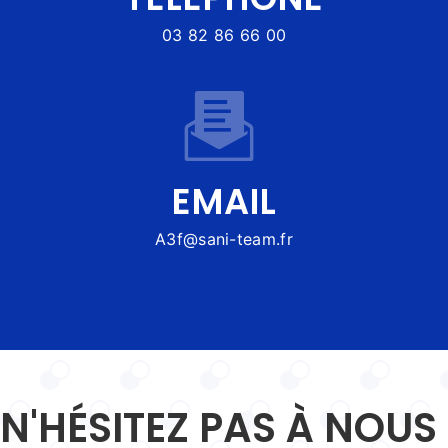
03 82 86 66 00
EMAIL
a3f@sani-team.fr
N'HÉSITEZ PAS À NOUS