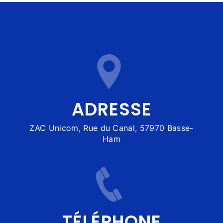
ADRESSE
ZAC Unicom, Rue du Canal, 57970 Basse-
Ham
TÉLÉPHONE