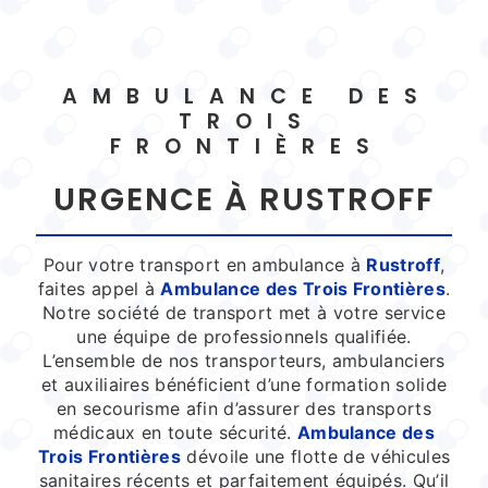
AMBULANCE DES
TROIS
FRONTIÈRES
URGENCE À RUSTROFF
Pour votre transport en ambulance à
Rustroff
,
faites appel à
Ambulance des Trois Frontières
.
Notre société de transport met à votre service
une équipe de professionnels qualifiée.
L’ensemble de nos transporteurs, ambulanciers
et auxiliaires bénéficient d’une formation solide
en secourisme afin d’assurer des transports
médicaux en toute sécurité.
Ambulance des
Trois Frontières
dévoile une flotte de véhicules
sanitaires récents et parfaitement équipés. Qu’il