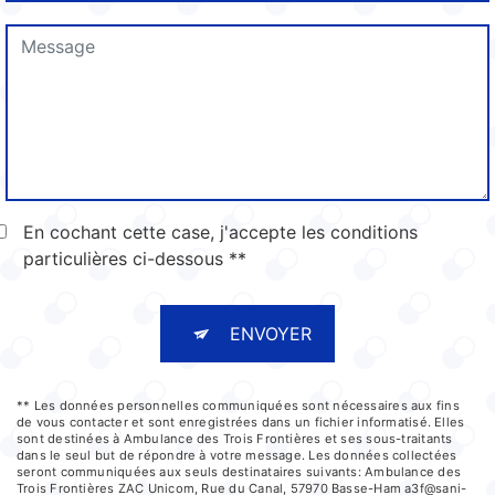
En cochant cette case, j'accepte les conditions
particulières ci-dessous **
ENVOYER
** Les données personnelles communiquées sont nécessaires aux fins
de vous contacter et sont enregistrées dans un fichier informatisé. Elles
sont destinées à Ambulance des Trois Frontières et ses sous-traitants
dans le seul but de répondre à votre message. Les données collectées
seront communiquées aux seuls destinataires suivants: Ambulance des
Trois Frontières ZAC Unicom, Rue du Canal, 57970 Basse-Ham a3f@sani-