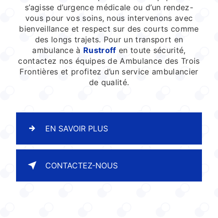
s’agisse d’urgence médicale ou d’un rendez-
vous pour vos soins, nous intervenons avec
bienveillance et respect sur des courts comme
des longs trajets. Pour un transport en
ambulance à
Rustroff
en toute sécurité,
contactez nos équipes de Ambulance des Trois
Frontières et profitez d’un service ambulancier
de qualité.
EN SAVOIR PLUS
CONTACTEZ-NOUS