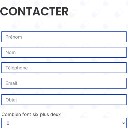
CONTACTER
Combien font six plus deux