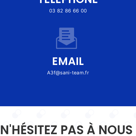
03 82 86 66 00
EMAIL
a3f@sani-team.fr
N'HÉSITEZ PAS À NOUS