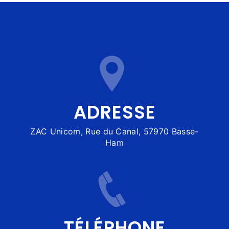
ADRESSE
ZAC Unicom, Rue du Canal, 57970 Basse-
Ham
TÉLÉPHONE