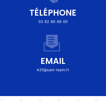
TÉLÉPHONE
03 82 86 66 00
EMAIL
a3f@sani-team.fr