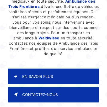
médicaux en toute sécurité.
Ambulance des
Trois Frontières
dévoile une flotte de véhicules
sanitaires récents et parfaitement équipés. Qu’il
s’agisse d’urgence médicale ou d’un rendez-
vous pour vos soins, nous intervenons avec
bienveillance et respect sur des courts comme
des longs trajets. Pour un transport en
ambulance à
Waldwisse
en toute sécurité,
contactez nos équipes de Ambulance des Trois
Frontières et profitez d’un service ambulancier
de qualité.
EN SAVOIR PLUS
CONTACTEZ-NOUS