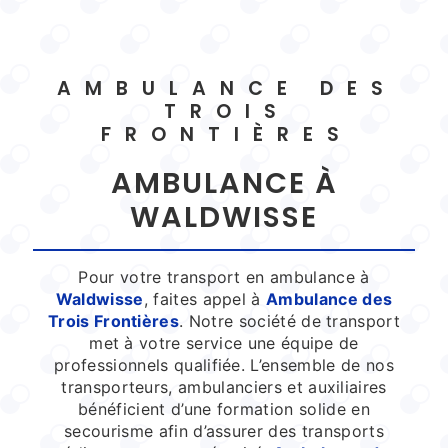
AMBULANCE DES
TROIS
FRONTIÈRES
AMBULANCE À
WALDWISSE
Pour votre transport en ambulance à
Waldwisse
, faites appel à
Ambulance des
Trois Frontières
. Notre société de transport
met à votre service une équipe de
professionnels qualifiée. L’ensemble de nos
transporteurs, ambulanciers et auxiliaires
bénéficient d’une formation solide en
secourisme afin d’assurer des transports