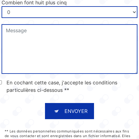
Combien font huit plus cinq
En cochant cette case, j'accepte les conditions
particulières ci-dessous **
ENVOYER
** Les données personnelles communiquées sont nécessaires aux fins
de vous contacter et sont enregistrées dans un fichier informatisé. Elles