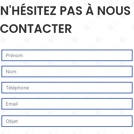
N'HÉSITEZ PAS À NOUS
CONTACTER