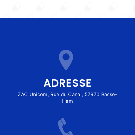
ADRESSE
ZAC Unicom, Rue du Canal, 57970 Basse-
Ham