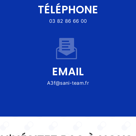
TÉLÉPHONE
03 82 86 66 00
EMAIL
a3f@sani-team.fr