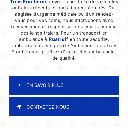
Trois Frontières
dévoile une flotte de véhicules
sanitaires récents et parfaitement équipés. Qu’il
s’agisse d’urgence médicale ou d’un rendez-
vous pour vos soins, nous intervenons avec
bienveillance et respect sur des courts comme
des longs trajets. Pour un transport en
ambulance à
Rustroff
en toute sécurité,
contactez nos équipes de Ambulance des Trois
Frontières et profitez d’un service ambulancier
de qualité.
EN SAVOIR PLUS
CONTACTEZ-NOUS