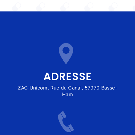
ADRESSE
ZAC Unicom, Rue du Canal, 57970 Basse-
Ham