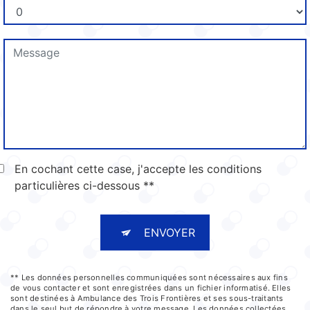
En cochant cette case, j'accepte les conditions
particulières ci-dessous **
ENVOYER
** Les données personnelles communiquées sont nécessaires aux fins
de vous contacter et sont enregistrées dans un fichier informatisé. Elles
sont destinées à Ambulance des Trois Frontières et ses sous-traitants
dans le seul but de répondre à votre message. Les données collectées