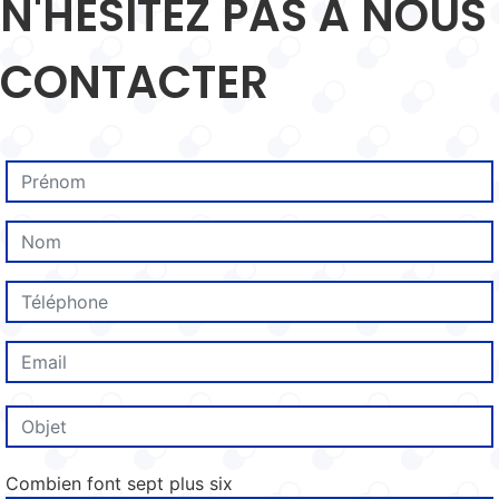
N'HÉSITEZ PAS À NOUS
CONTACTER
Combien font sept plus six