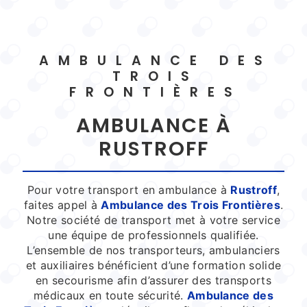
AMBULANCE DES
TROIS
FRONTIÈRES
AMBULANCE À
RUSTROFF
Pour votre transport en ambulance à
Rustroff
,
faites appel à
Ambulance des Trois Frontières
.
Notre société de transport met à votre service
une équipe de professionnels qualifiée.
L’ensemble de nos transporteurs, ambulanciers
et auxiliaires bénéficient d’une formation solide
en secourisme afin d’assurer des transports
médicaux en toute sécurité.
Ambulance des