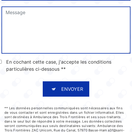
En cochant cette case, j'accepte les conditions
particulières ci-dessous **
ENVOYER
** Les données personnelles communiquées sont nécessaires aux fins
de vous contacter et sont enregistrées dans un fichier informatisé. Elles
sont destinées à Ambulance des Trois Frontières et ses sous-traitants
dans le seul but de répondre à votre message. Les données collectées
seront communiquées aux seuls destinataires suivants: Ambulance des
Trois Frontières ZAC Unicom, Rue du Canal, 57970 Basse-Ham a3f@sani-