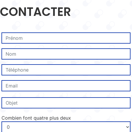
CONTACTER
Combien font quatre plus deux