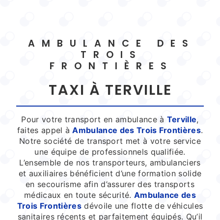
AMBULANCE DES
TROIS
FRONTIÈRES
TAXI À TERVILLE
Pour votre transport en ambulance à
Terville
,
faites appel à
Ambulance des Trois Frontières
.
Notre société de transport met à votre service
une équipe de professionnels qualifiée.
L’ensemble de nos transporteurs, ambulanciers
et auxiliaires bénéficient d’une formation solide
en secourisme afin d’assurer des transports
médicaux en toute sécurité.
Ambulance des
Trois Frontières
dévoile une flotte de véhicules
sanitaires récents et parfaitement équipés. Qu’il