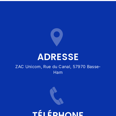
ADRESSE
ZAC Unicom, Rue du Canal, 57970 Basse-
Ham
TÉLÉPHONE