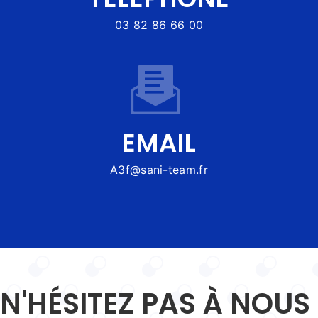
03 82 86 66 00
EMAIL
a3f@sani-team.fr
N'HÉSITEZ PAS À NOUS