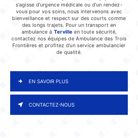
s’agisse d’urgence médicale ou d’un rendez-
vous pour vos soins, nous intervenons avec
bienveillance et respect sur des courts comme
des longs trajets. Pour un transport en
ambulance à
Terville
en toute sécurité,
contactez nos équipes de Ambulance des Trois
Frontières et profitez d’un service ambulancier
de qualité.
EN SAVOIR PLUS
CONTACTEZ-NOUS