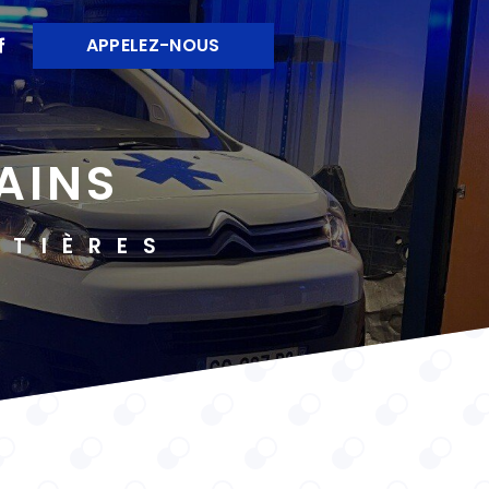
APPELEZ-NOUS
AINS
NTIÈRES