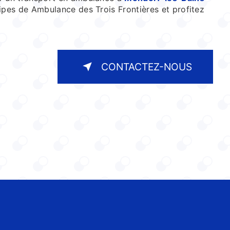
ipes de Ambulance des Trois Frontières et profitez
CONTACTEZ-NOUS