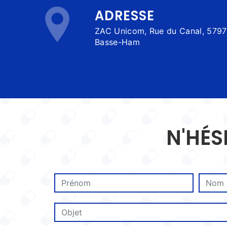
ADRESSE
ZAC Unicom, Rue du Canal, 57970
Basse-Ham
N'HÉS