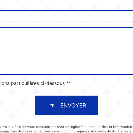
ions particulières ci-dessous **
ENVOYER
 aux fins de vous contacter et sont enregistrées dans un fichier informatisé.
message. Les données collectées seront communiquées aux seuls destinataires s