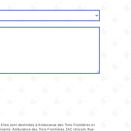
 Elles sont destinées à Ambulance des Trois Frontières et
uivants: Ambulance des Trois Frontières ZAC Unicom, Rue