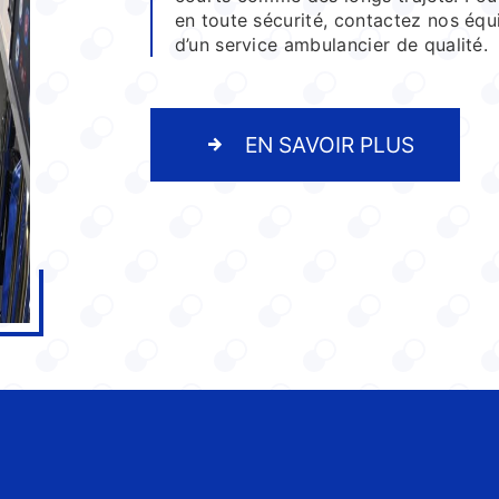
en toute sécurité, contactez nos équ
d’un service ambulancier de qualité.
EN SAVOIR PLUS