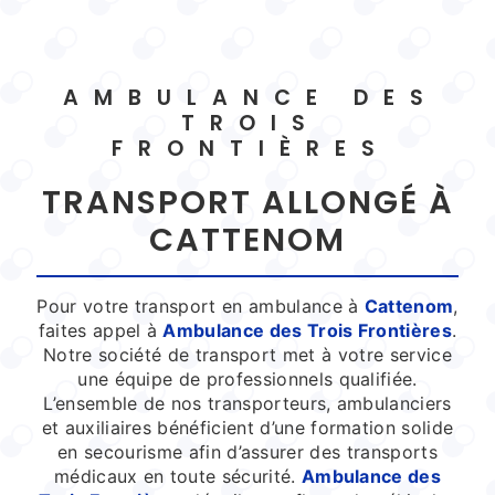
AMBULANCE DES
TROIS
FRONTIÈRES
TRANSPORT ALLONGÉ À
CATTENOM
Pour votre transport en ambulance à
Cattenom
,
faites appel à
Ambulance des Trois Frontières
.
Notre société de transport met à votre service
une équipe de professionnels qualifiée.
L’ensemble de nos transporteurs, ambulanciers
et auxiliaires bénéficient d’une formation solide
en secourisme afin d’assurer des transports
médicaux en toute sécurité.
Ambulance des