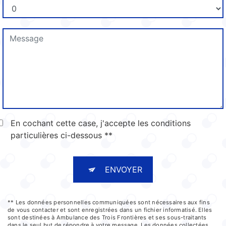
En cochant cette case, j'accepte les conditions
particulières ci-dessous **
ENVOYER
** Les données personnelles communiquées sont nécessaires aux fins
de vous contacter et sont enregistrées dans un fichier informatisé. Elles
sont destinées à Ambulance des Trois Frontières et ses sous-traitants
dans le seul but de répondre à votre message. Les données collectées