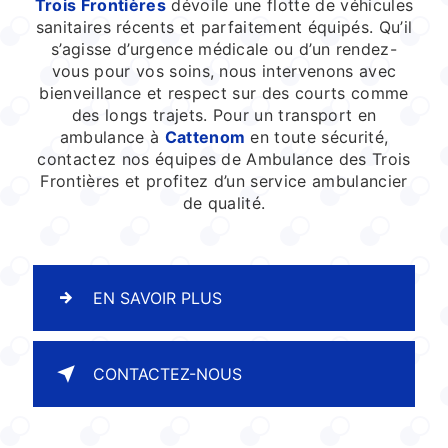
Trois Frontières
dévoile une flotte de véhicules
sanitaires récents et parfaitement équipés. Qu’il
s’agisse d’urgence médicale ou d’un rendez-
vous pour vos soins, nous intervenons avec
bienveillance et respect sur des courts comme
des longs trajets. Pour un transport en
ambulance à
Cattenom
en toute sécurité,
contactez nos équipes de Ambulance des Trois
Frontières et profitez d’un service ambulancier
de qualité.
EN SAVOIR PLUS
CONTACTEZ-NOUS