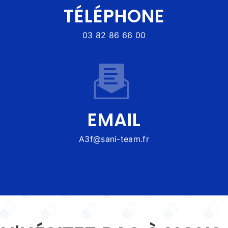
TÉLÉPHONE
03 82 86 66 00
EMAIL
a3f@sani-team.fr