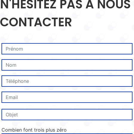
N'HÉSITEZ PAS À NOUS
CONTACTER
Combien font trois plus zéro