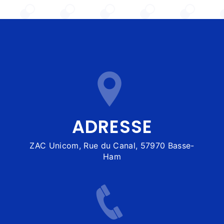
ADRESSE
ZAC Unicom, Rue du Canal, 57970 Basse-
Ham