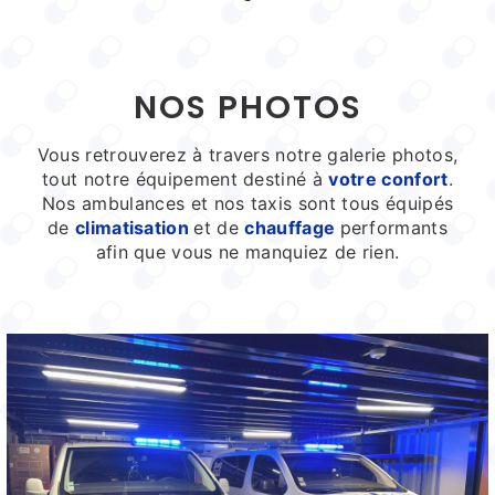
NOS PHOTOS
Vous retrouverez à travers notre galerie photos,
tout notre équipement destiné à
votre confort
.
Nos ambulances et nos taxis sont tous équipés
de
climatisation
et de
chauffage
performants
afin que vous ne manquiez de rien.