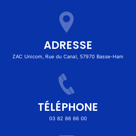
ADRESSE
ZAC Unicom, Rue du Canal, 57970 Basse-Ham
TÉLÉPHONE
03 82 86 66 00