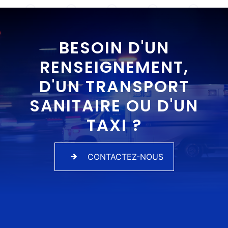
BESOIN D'UN
RENSEIGNEMENT,
D'UN TRANSPORT
SANITAIRE OU D'UN
TAXI ?
CONTACTEZ-NOUS