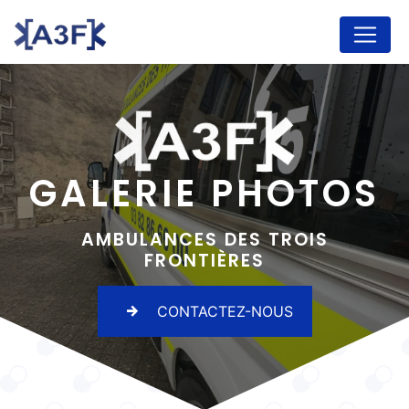
Panneau de gestion des cookies
GALERIE PHOTOS
AMBULANCES DES TROIS
FRONTIÈRES
CONTACTEZ-NOUS