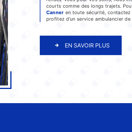
courts comme des longs trajets. Po
Canner
en toute sécurité, contactez
profitez d’un service ambulancier de 
EN SAVOIR PLUS