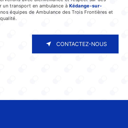
ur un transport en ambulance à
Kédange-sur-
 nos équipes de Ambulance des Trois Frontières et
qualité.
CONTACTEZ-NOUS