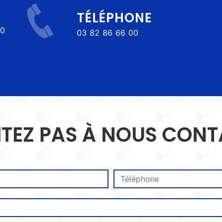
TÉLÉPHONE
03 82 86 66 00
ITEZ PAS À NOUS CON