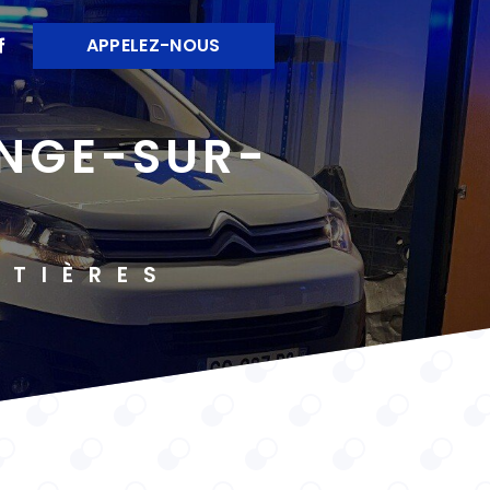
APPELEZ-NOUS
NTIÈRES