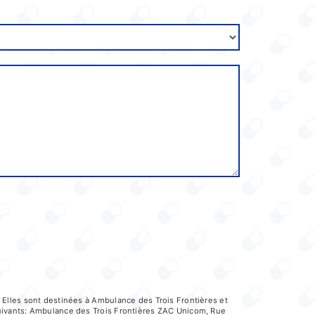
 Elles sont destinées à Ambulance des Trois Frontières et
uivants: Ambulance des Trois Frontières ZAC Unicom, Rue