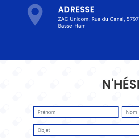
ADRESSE
ZAC Unicom, Rue du Canal, 57970
Basse-Ham
N'HÉS