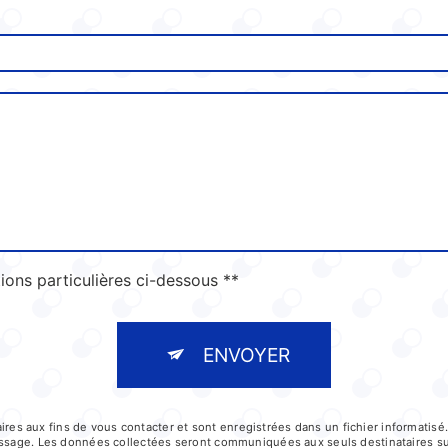
ions particulières ci-dessous **
ENVOYER
 aux fins de vous contacter et sont enregistrées dans un fichier informatisé.
message. Les données collectées seront communiquées aux seuls destinataires s