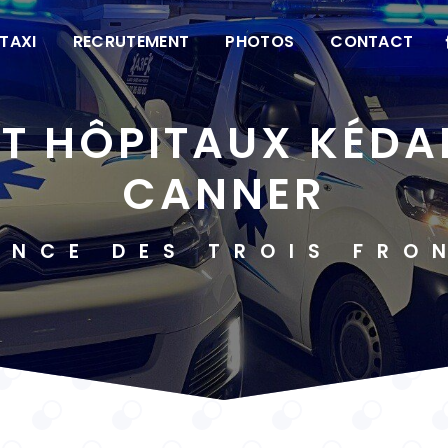
TAXI
RECRUTEMENT
PHOTOS
CONTACT
CANNER
ANCE DES TROIS FRO