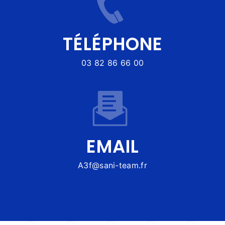
TÉLÉPHONE
03 82 86 66 00
EMAIL
a3f@sani-team.fr