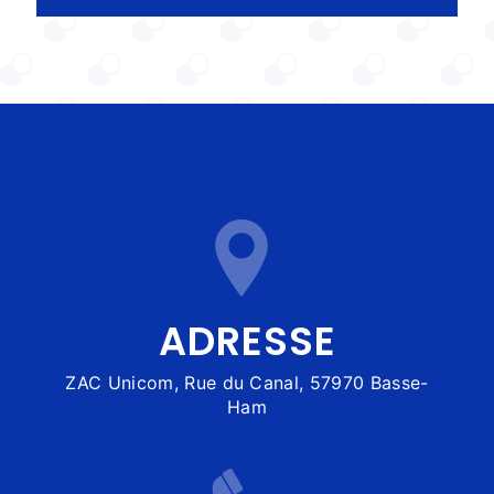
ADRESSE
ZAC Unicom, Rue du Canal, 57970 Basse-
Ham