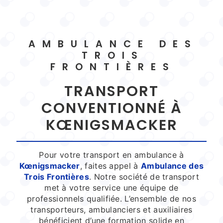
AMBULANCE DES
TROIS
FRONTIÈRES
TRANSPORT
CONVENTIONNÉ À
KŒNIGSMACKER
Pour votre transport en ambulance à
Kœnigsmacker
, faites appel à
Ambulance des
Trois Frontières
. Notre société de transport
met à votre service une équipe de
professionnels qualifiée. L’ensemble de nos
transporteurs, ambulanciers et auxiliaires
bénéficient d’une formation solide en