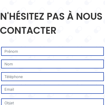
N'HÉSITEZ PAS À NOUS
CONTACTER