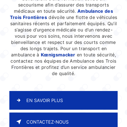
secourisme afin d’assurer des transports
médicaux en toute sécurité.
Ambulance des
Trois Frontières
dévoile une flotte de véhicules
sanitaires récents et parfaitement équipés. Qu’il
s’agisse d’urgence médicale ou d’un rendez-
vous pour vos soins, nous intervenons avec
bienveillance et respect sur des courts comme
des longs trajets. Pour un transport en
ambulance à
Kœnigsmacker
en toute sécurité,
contactez nos équipes de Ambulance des Trois
Frontières et profitez d’un service ambulancier
de qualité.
EN SAVOIR PLUS
CONTACTEZ-NOUS