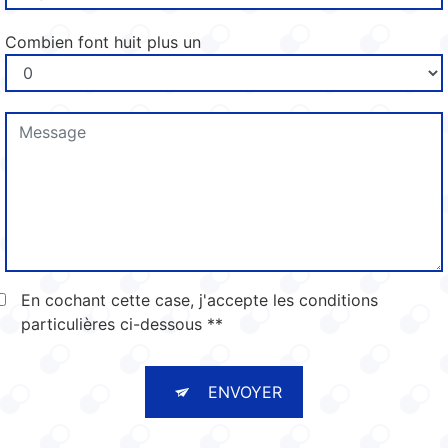
Combien font huit plus un
En cochant cette case, j'accepte les conditions
particulières ci-dessous **
ENVOYER